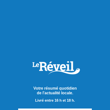
RECOMMANDÉS POUR VOUS
Extra
Votre résumé quotidien
de l'actualité locale.
Livré entre 16 h et 18 h.