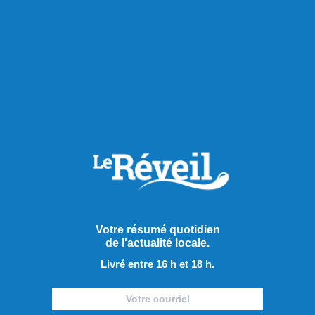
Votre résumé quotidien
de l'actualité locale.
Livré entre 16 h et 18 h.
Jeudi 11 juin 2026