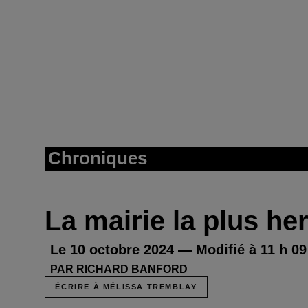
Chroniques
La mairie la plus he
Le 10 octobre 2024 — Modifié à 11 h 09
PAR RICHARD BANFORD
ÉCRIRE À MÉLISSA TREMBLAY