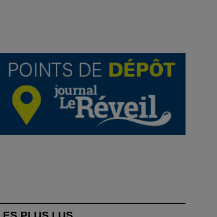
LES PLUS LUS