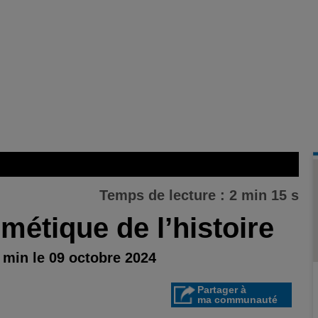
Temps de lecture : 2 min 15 s
rmétique de l’histoire
 min le 09 octobre 2024
Partager à
ma communauté