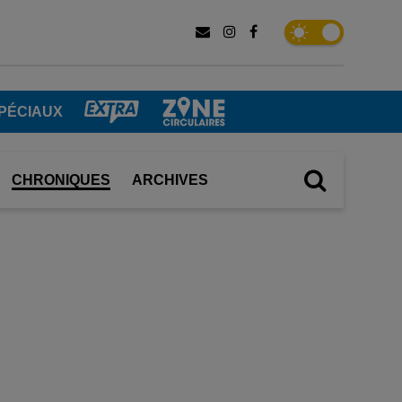
PÉCIAUX
CHRONIQUES
ARCHIVES