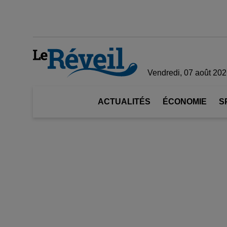
Vendredi, 07 août 20
ACTUALITÉS
ÉCONOMIE
S