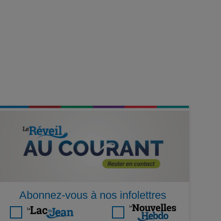
Abonnez-vous à nos infolettres