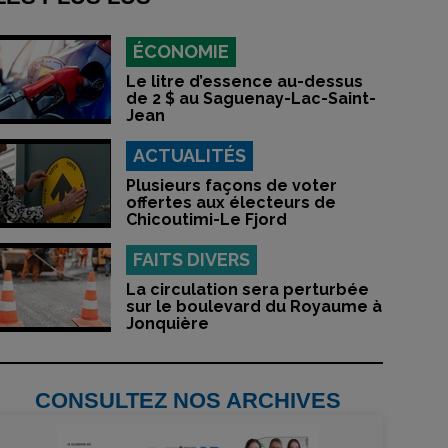
ÉCONOMIE
Le litre d’essence au-dessus
de 2 $ au Saguenay-Lac-Saint-
Jean
ACTUALITÉS
Plusieurs façons de voter
offertes aux électeurs de
Chicoutimi-Le Fjord
FAITS DIVERS
La circulation sera perturbée
sur le boulevard du Royaume à
Jonquière
CONSULTEZ NOS ARCHIVES