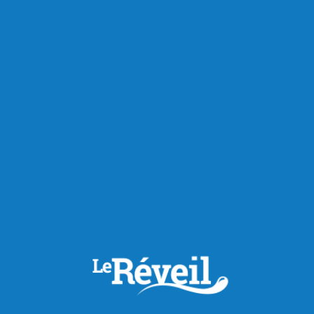
RECOMMANDÉS POUR VOUS
Actualités