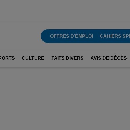
OFFRES D’EMPLOI
CAHIERS SP
PORTS
CULTURE
FAITS DIVERS
AVIS DE DÉCÈS