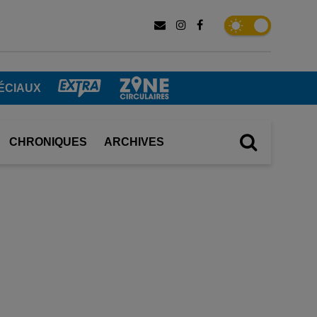
ÉCIAUX
CHRONIQUES
ARCHIVES