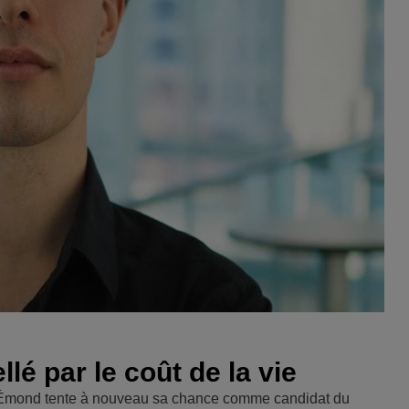
lé par le coût de la vie
aël Émond tente à nouveau sa chance comme candidat du