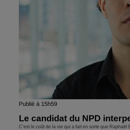
Publié à 15h59
Le candidat du NPD interpel
C’est le coût de la vie qui a fait en sorte que Raph