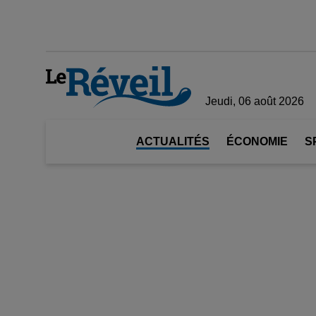
Jeudi, 06 août 2026
ACTUALITÉS
ÉCONOMIE
S