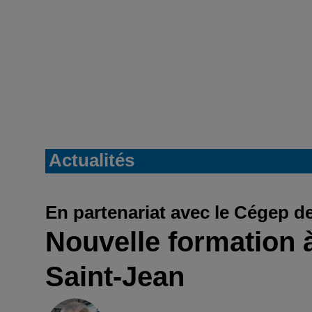
Actualités
En partenariat avec le Cégep d
Nouvelle formation 
Saint-Jean