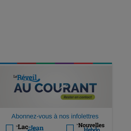
Abonnez-vous à nos infolettres