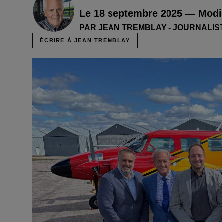
Le 18 septembre 2025 — Modif
PAR JEAN TREMBLAY - JOURNALIS
ÉCRIRE À JEAN TREMBLAY