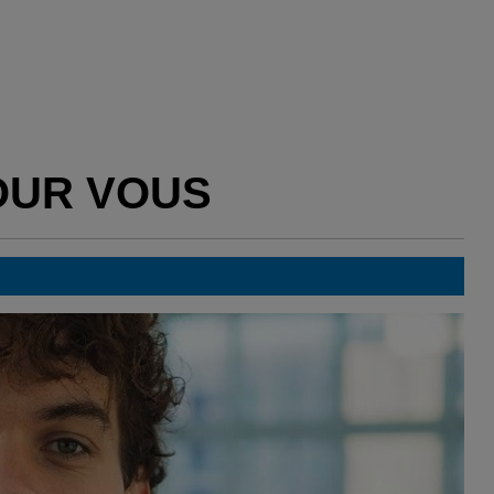
OUR VOUS