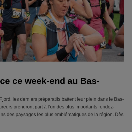
ance ce week-end au Bas-
jord, les derniers préparatifs battent leur plein dans le Bas-
eurs prendront part à l’un des plus importants rendez-
ains des paysages les plus emblématiques de la région. Dès