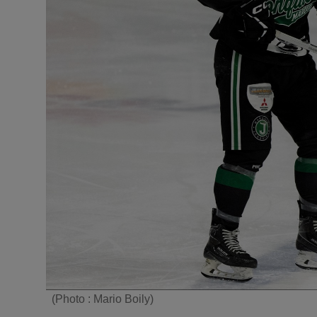
(Photo : Mario Boily)