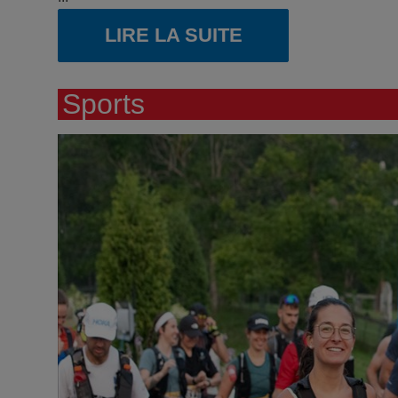
LIRE LA SUITE
Sports