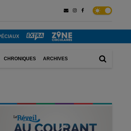
PÉCIAUX
CHRONIQUES
ARCHIVES