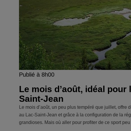
Publié à 8h00
Le mois d’août, idéal pour
Saint-Jean
Le mois d’août, un peu plus tempéré que juillet, offr
au Lac-Saint-Jean et grâce à la configuration de la régi
grandioses. Mais où aller pour profiter de ce sport pe
...