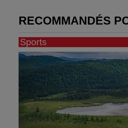
RECOMMANDÉS P
Sports