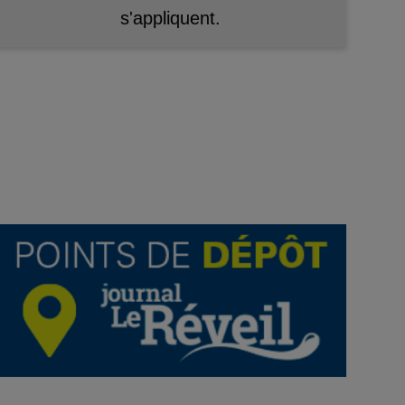
s'appliquent.