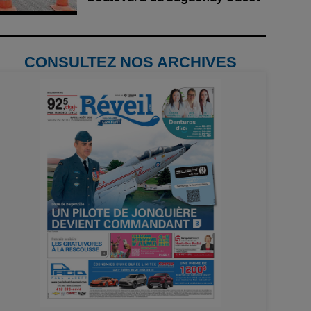
CONSULTEZ NOS ARCHIVES