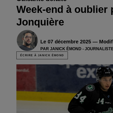
Week-end à oublier 
Jonquière
Le 07 décembre 2025 — Modifi
PAR JANICK ÉMOND - JOURNALIST
ÉCRIRE À JANICK ÉMOND