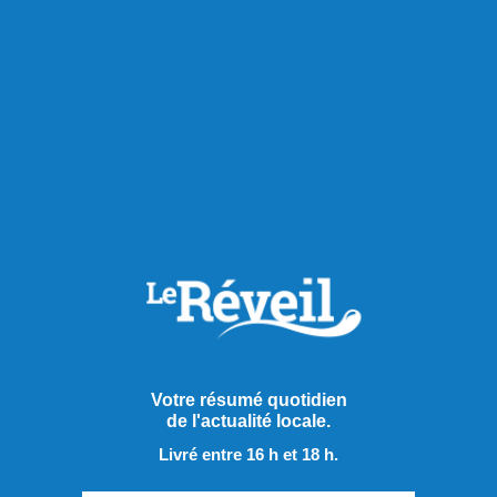
Votre résumé quotidien
de l'actualité locale.
Publié le 5 août 2026
Livré entre 16 h et 18 h.
Près de 10 M$ pour préparer