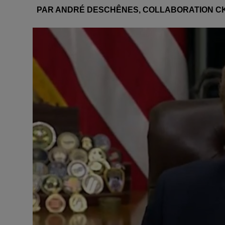
PAR ANDRÉ DESCHÊNES, COLLABORATION CK