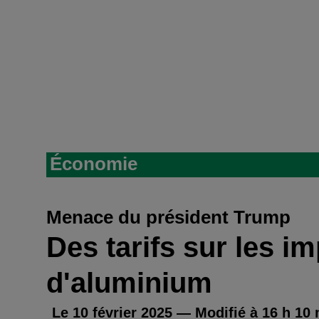
Économie
Menace du président Trump
Des tarifs sur les im
d'aluminium
Le 10 février 2025 — Modifié à 16 h 10