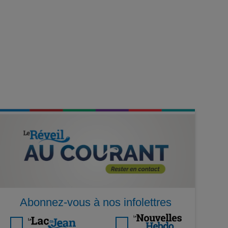
Abonnez-vous à nos infolettres