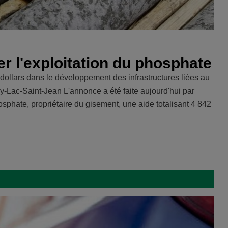
r l'exploitation du phosphate
 dollars dans le développement des infrastructures liées au
ac-Saint-Jean L'annonce a été faite aujourd'hui par
phate, propriétaire du gisement, une aide totalisant 4 842