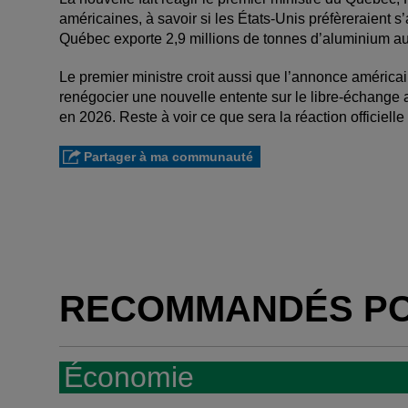
américaines, à savoir si les États-Unis préfèreraient 
Québec exporte 2,9 millions de tonnes d’aluminium au
Le premier ministre croit aussi que l’annonce américa
renégocier une nouvelle entente sur le libre-échange a
en 2026. Reste à voir ce que sera la réaction officie
Partager à ma communauté
RECOMMANDÉS P
Économie