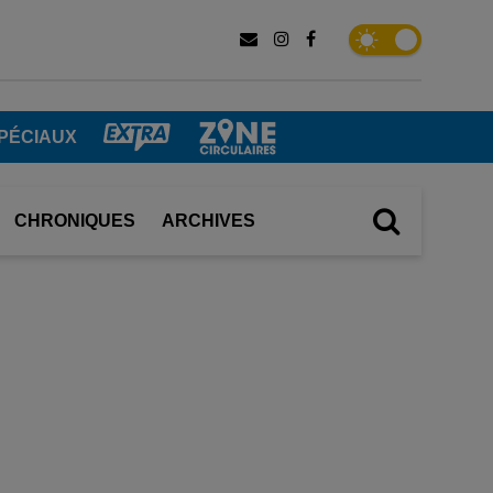
PÉCIAUX
CHRONIQUES
ARCHIVES