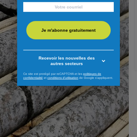
Je m'abonne gratuitement
Recevoir les nouvelles des
autres secteurs
Ce site est protégé par reCAPTCHA et les
politiques de
confidentialité
et
conditions d'utilisation
de Google s'appliquent.