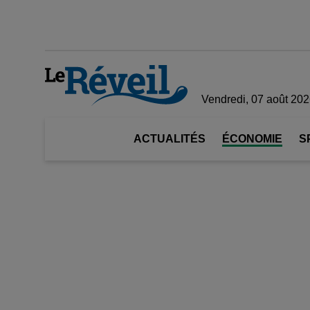
Vendredi, 07 août 20
ACTUALITÉS
ÉCONOMIE
S