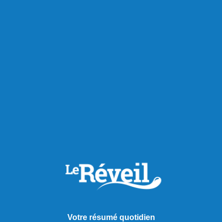
Votre résumé quotidien