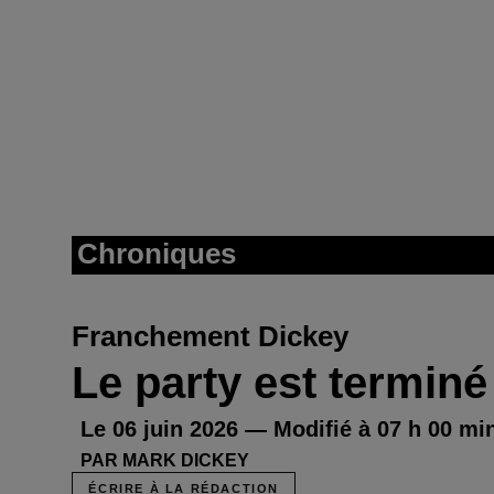
Chroniques
Franchement Dickey
Le party est terminé
Le 06 juin 2026 — Modifié à 07 h 00 mi
PAR MARK DICKEY
ÉCRIRE À LA RÉDACTION