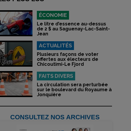
ÉCONOMIE
Le litre d’essence au-dessus
de 2 $ au Saguenay-Lac-Saint-
Jean
ACTUALITÉS
Plusieurs façons de voter
offertes aux électeurs de
Chicoutimi-Le Fjord
FAITS DIVERS
La circulation sera perturbée
sur le boulevard du Royaume à
Jonquière
CONSULTEZ NOS ARCHIVES