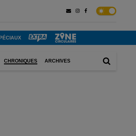
PÉCIAUX
CHRONIQUES
ARCHIVES