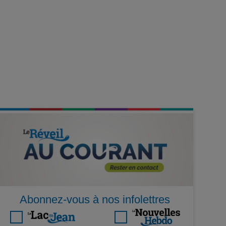
Abonnez-vous à nos infolettres