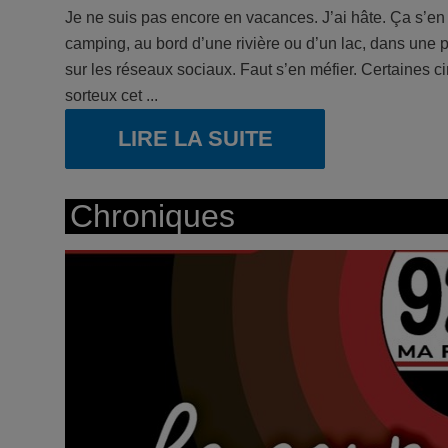
Je ne suis pas encore en vacances. J’ai hâte. Ça s’en
camping, au bord d’une rivière ou d’un lac, dans une pi
sur les réseaux sociaux. Faut s’en méfier. Certaines ci
sorteux cet ...
LIRE LA SUITE
Chroniques