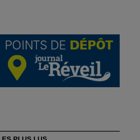
LES PLUS LUS