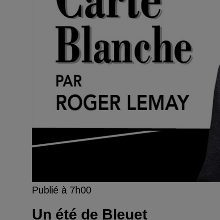
Publié à 7h00
Un été de Bleuet