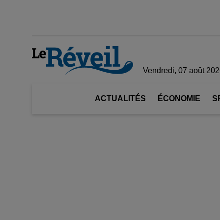
Vendredi, 07 août 20
ACTUALITÉS
ÉCONOMIE
S