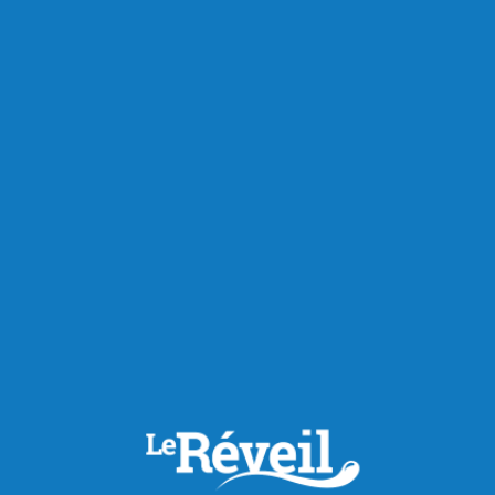
Actualités