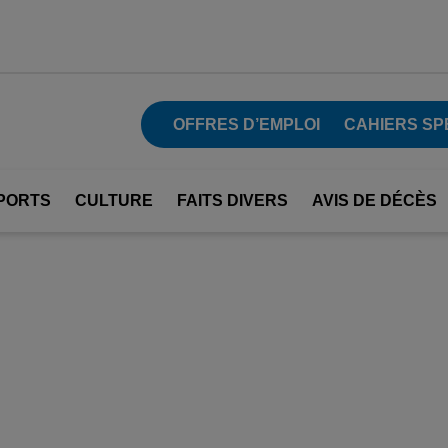
OFFRES D’EMPLOI
CAHIERS SP
PORTS
CULTURE
FAITS DIVERS
AVIS DE DÉCÈS