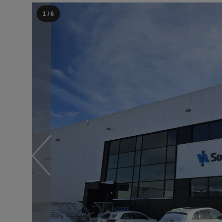
1 / 6