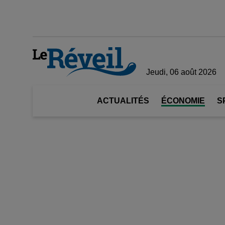
Jeudi, 06 août 2026
ACTUALITÉS
ÉCONOMIE
S