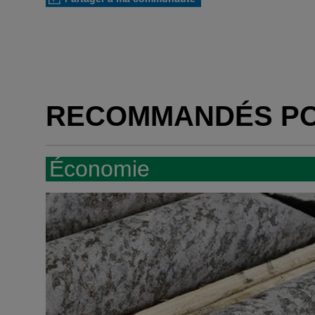
RECOMMANDÉS P
Économie