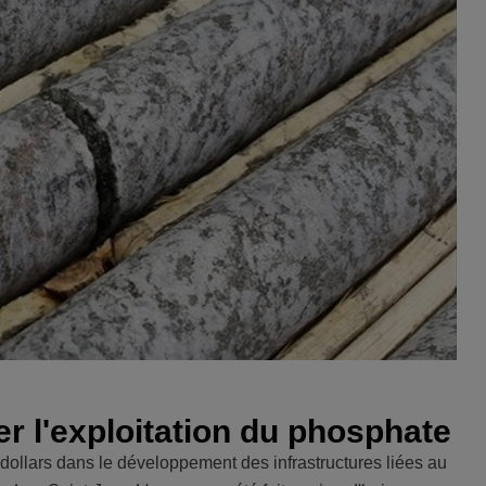
r l'exploitation du phosphate
 dollars dans le développement des infrastructures liées au