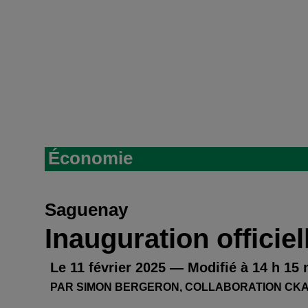
Économie
Saguenay
Inauguration officiel
Le 11 février 2025 — Modifié à 14 h 15
PAR SIMON BERGERON, COLLABORATION CKAJ