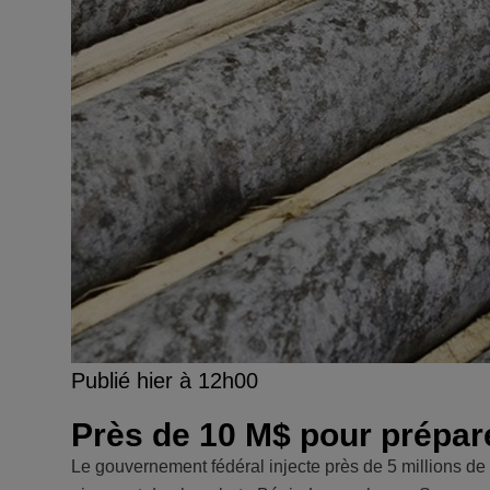
Publié hier à 12h00
Près de 10 M$ pour prépare
Le gouvernement fédéral injecte près de 5 millions de