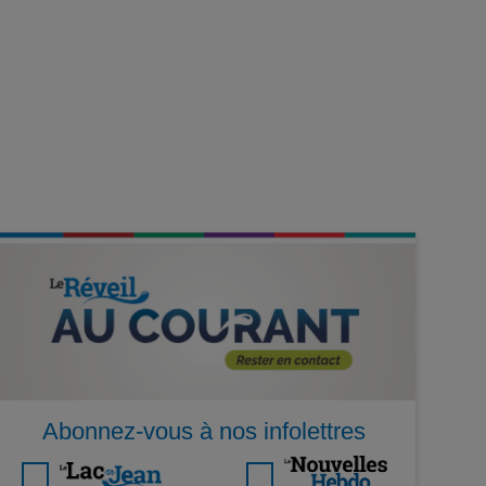
Abonnez-vous à nos infolettres