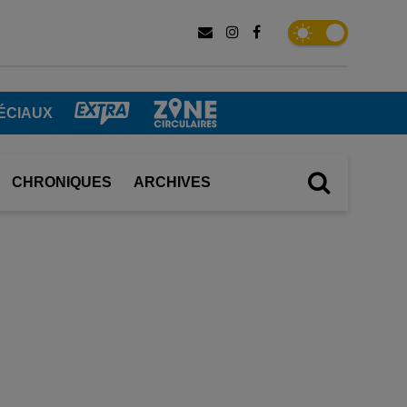
ÉCIAUX
CHRONIQUES
ARCHIVES