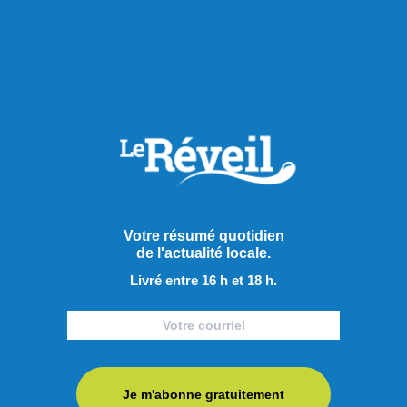
RECOMMANDÉS POUR VOUS
Culture
Votre résumé quotidien
de l'actualité locale.
Livré entre 16 h et 18 h.
Je m'abonne gratuitement