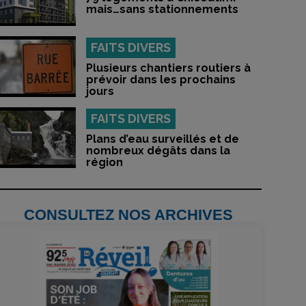
mais…sans stationnements
FAITS DIVERS
Plusieurs chantiers routiers à
prévoir dans les prochains
jours
FAITS DIVERS
Plans d’eau surveillés et de
nombreux dégâts dans la
région
CONSULTEZ NOS ARCHIVES