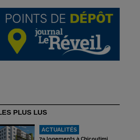
LES PLUS LUS
ACTUALITÉS
79 logements à Chicoutimi