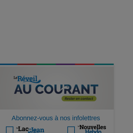
Abonnez-vous à nos infolettres