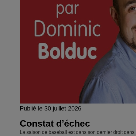
Publié le 30 juillet 2026
Constat d’échec
La saison de baseball est dans son dernier droit dans