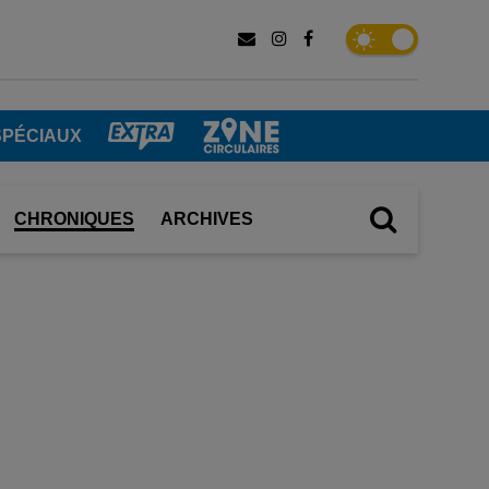
SPÉCIAUX
CHRONIQUES
ARCHIVES