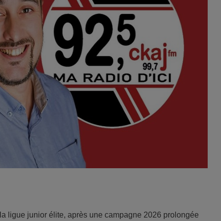
 la ligue junior élite, après une campagne 2026 prolongée