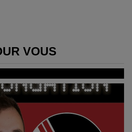
OUR VOUS