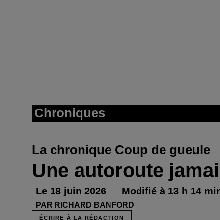
Chroniques
La chronique Coup de gueule
Une autoroute jama
Le 18 juin 2026 — Modifié à 13 h 14 min
PAR RICHARD BANFORD
ÉCRIRE À LA RÉDACTION