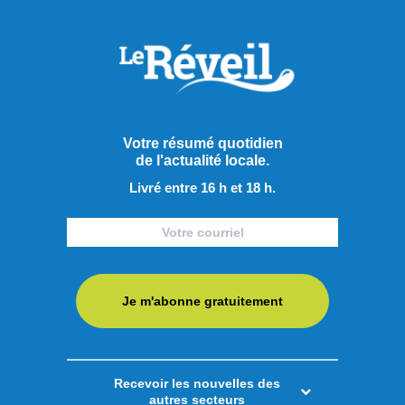
Votre résumé quotidien
de l'actualité locale.
Livré entre 16 h et 18 h.
Je m'abonne gratuitement
Recevoir les nouvelles des
Publié le 7 août 2026
autres secteurs