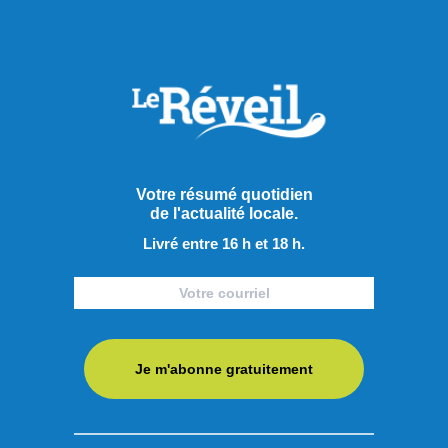
Votre résumé quotidien
de l'actualité locale.
Livré entre 16 h et 18 h.
Je m'abonne gratuitement