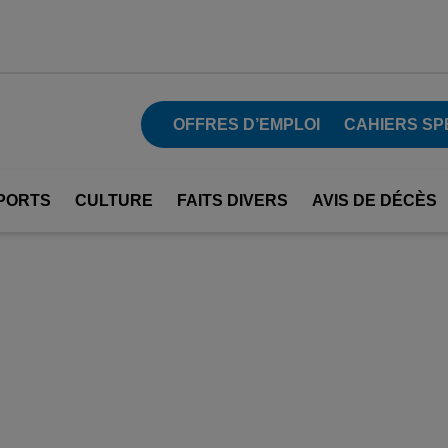
OFFRES D’EMPLOI
CAHIERS SP
PORTS
CULTURE
FAITS DIVERS
AVIS DE DÉCÈS