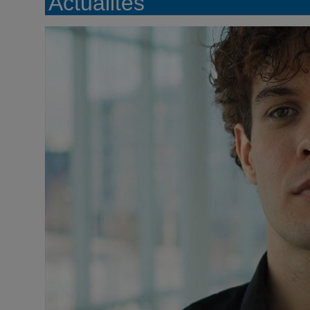
Actualités