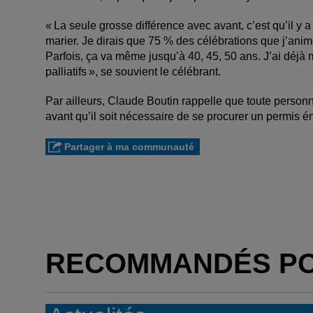
« La seule grosse différence avec avant, c’est qu’il 
marier. Je dirais que 75 % des célébrations que j’anim
Parfois, ça va même jusqu’à 40, 45, 50 ans. J’ai déjà 
palliatifs », se souvient le célébrant.
Par ailleurs, Claude Boutin rappelle que toute personn
avant qu’il soit nécessaire de se procurer un permis émi
Partager à ma communauté
RECOMMANDÉS P