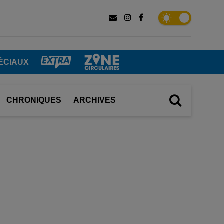
ÉCIAUX
CHRONIQUES
ARCHIVES