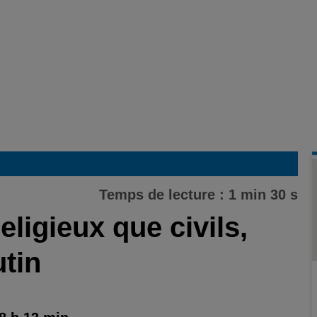
Temps de lecture : 1 min 30 s
ligieux que civils,
tin