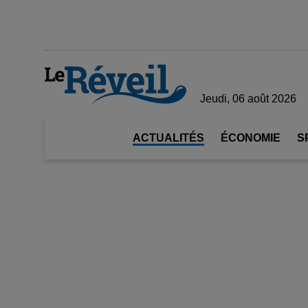
Jeudi, 06 août 2026
ACTUALITÉS
ÉCONOMIE
S