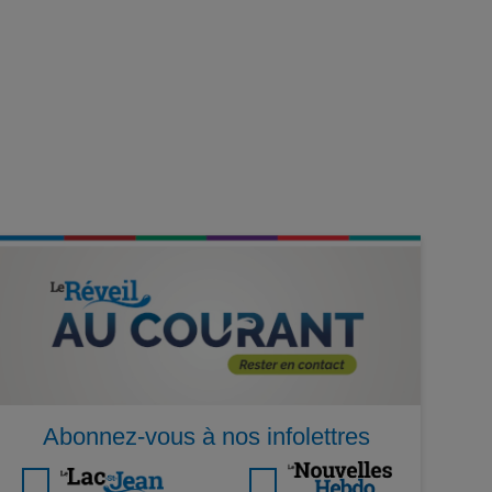
Abonnez-vous à nos infolettres