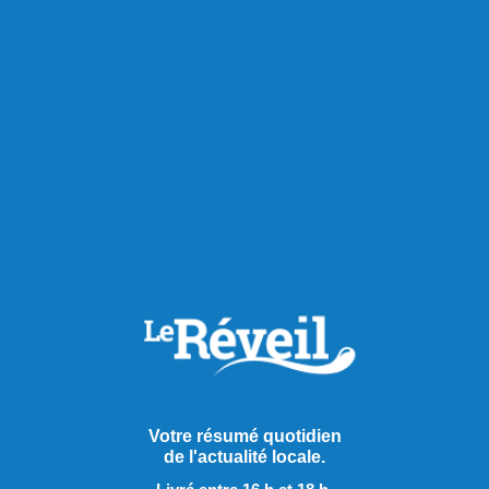
Votre résumé quotidien
de l'actualité locale.