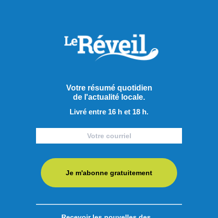
Votre résumé quotidien
de l'actualité locale.
Livré entre 16 h et 18 h.
Je m'abonne gratuitement
Recevoir les nouvelles des