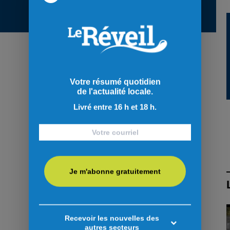
Votre résumé quotidien
de l'actualité locale.
Livré entre 16 h et 18 h.
Je m'abonne gratuitement
Recevoir les nouvelles des
autres secteurs