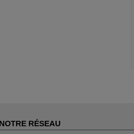
NOTRE RÉSEAU