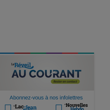
Abonnez-vous à nos infolettres