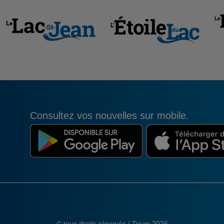
Consultez vos nouvelles sur mobile.
© tous droits réservés | Trium 2026