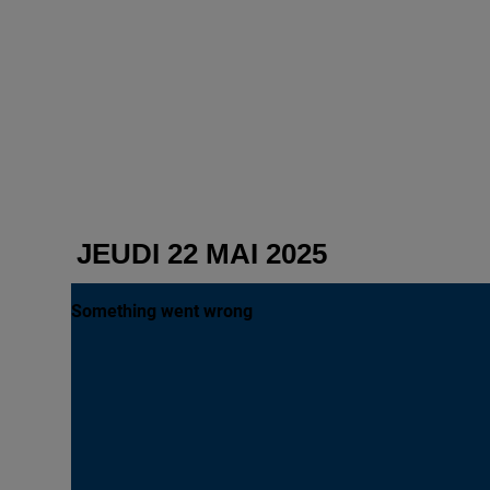
JEUDI 22 MAI 2025