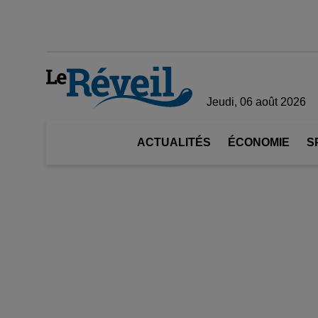
Jeudi, 06 août 2026
ACTUALITÉS
ÉCONOMIE
S