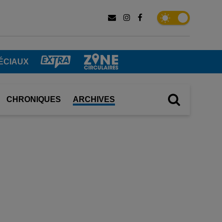
ÉCIAUX
CHRONIQUES
ARCHIVES