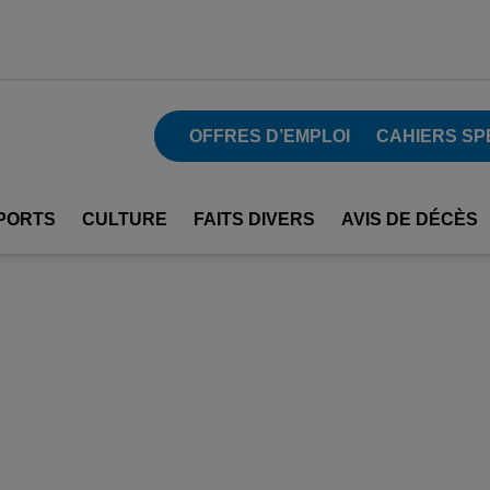
OFFRES D’EMPLOI
CAHIERS SP
PORTS
CULTURE
FAITS DIVERS
AVIS DE DÉCÈS