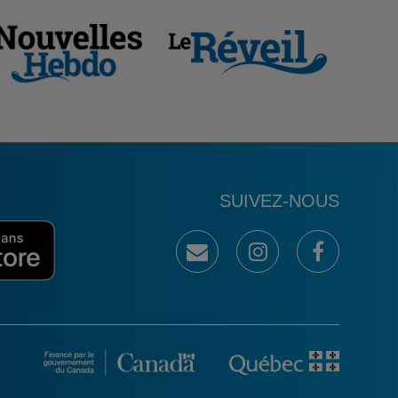
SUIVEZ-NOUS