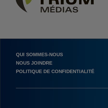
QUI SOMMES-NOUS
NOUS JOINDRE
POLITIQUE DE CONFIDENTIALITÉ