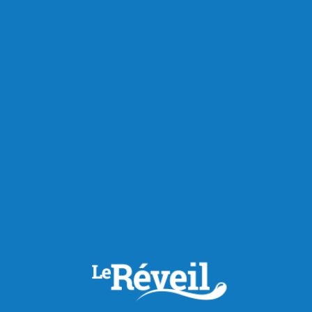
RECOMMANDÉS POUR VOUS
Économie