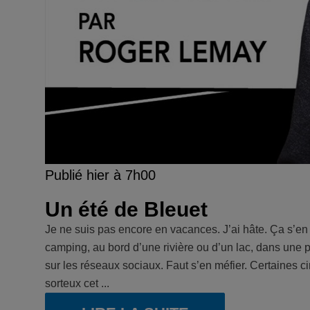
Publié hier à 7h00
Un été de Bleuet
Je ne suis pas encore en vacances. J’ai hâte. Ça s’en
camping, au bord d’une rivière ou d’un lac, dans une pi
sur les réseaux sociaux. Faut s’en méfier. Certaines ci
sorteux cet ...