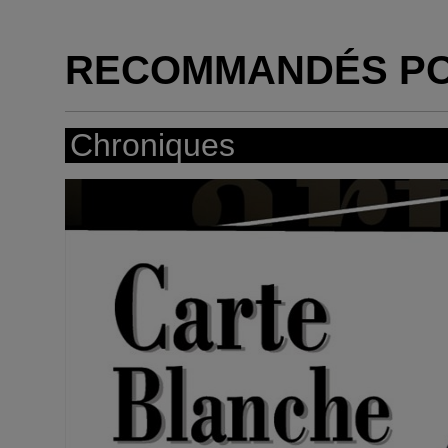
RECOMMANDÉS P
Chroniques