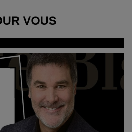
OUR VOUS