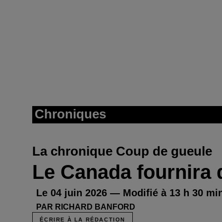
Chroniques
La chronique Coup de gueule
Le Canada fournira 
Le 04 juin 2026 — Modifié à 13 h 30 min
PAR RICHARD BANFORD
ÉCRIRE À LA RÉDACTION