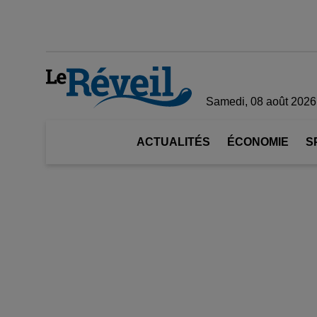
Samedi, 08 août 2026
ACTUALITÉS
ÉCONOMIE
S