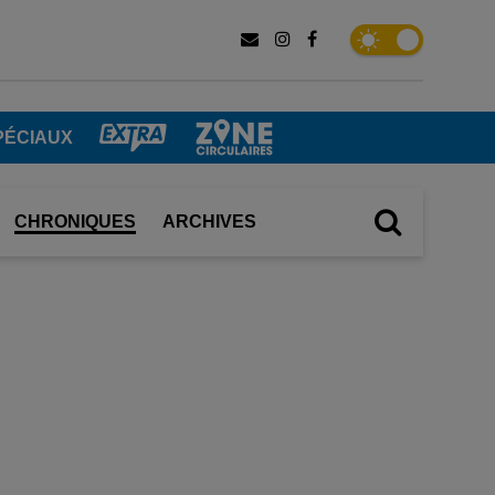
PÉCIAUX
CHRONIQUES
ARCHIVES