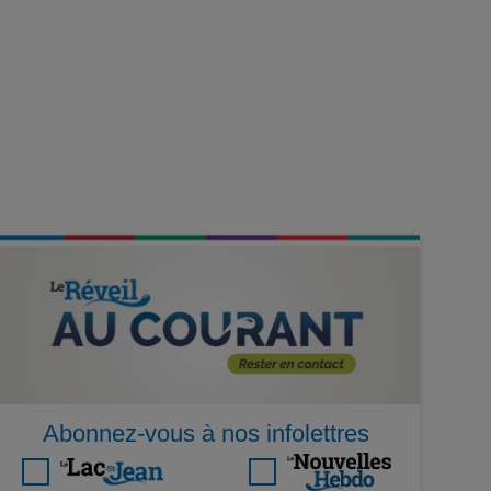
Abonnez-vous à nos infolettres