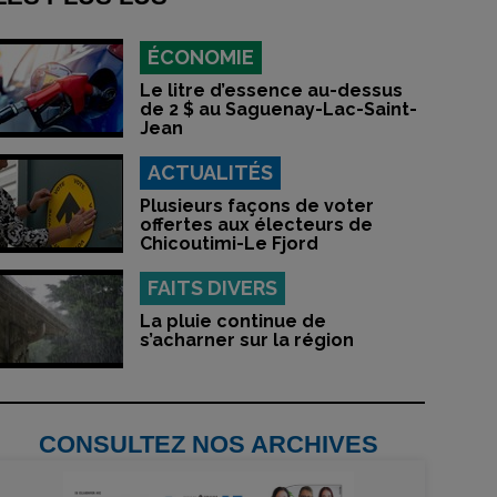
ÉCONOMIE
Le litre d’essence au-dessus
de 2 $ au Saguenay-Lac-Saint-
Jean
ACTUALITÉS
Plusieurs façons de voter
offertes aux électeurs de
Chicoutimi-Le Fjord
FAITS DIVERS
La pluie continue de
s’acharner sur la région
CONSULTEZ NOS ARCHIVES