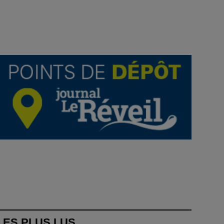
LES PLUS LUS