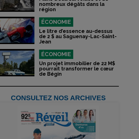
nombreux dégâts dans la
région
ÉCONOMIE
Le litre d’essence au-dessus
de 2 $ au Saguenay-Lac-Saint-
Jean
ÉCONOMIE
Un projet immobilier de 22 M$
pourrait transformer le cœur
de Bégin
CONSULTEZ NOS ARCHIVES