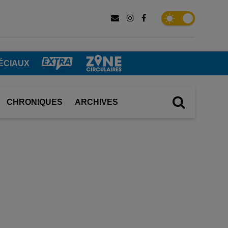
ÉCIAUX
CHRONIQUES
ARCHIVES