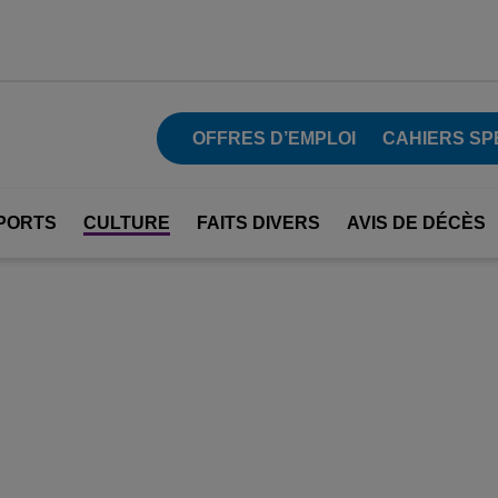
OFFRES D’EMPLOI
CAHIERS SP
PORTS
CULTURE
FAITS DIVERS
AVIS DE DÉCÈS