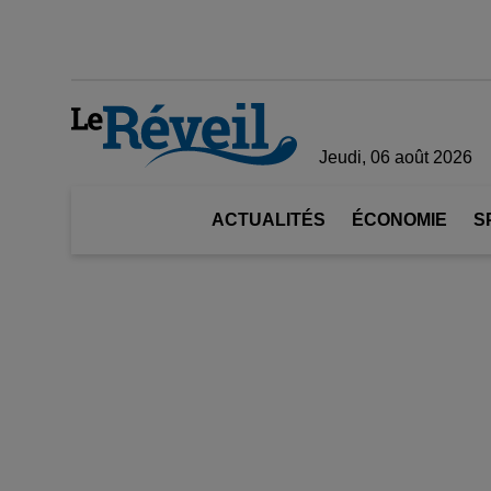
Jeudi, 06 août 2026
ACTUALITÉS
ÉCONOMIE
S