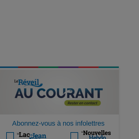
Abonnez-vous à nos infolettres