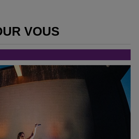
OUR VOUS