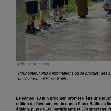
(Photo : Archives)
Pour obtenir plus d'informations ou se procurer des b
de l'événement Plus+ Battle.
Le samedi 13 juin prochain promet d’être une jour
édition de l’événement de danse Plus+ Battle se ti
édition, plus de 100 participants et 300 spectateurs