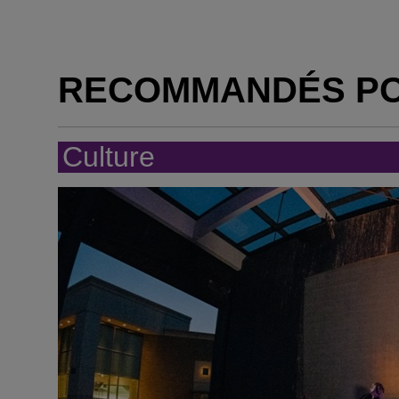
RECOMMANDÉS P
Culture