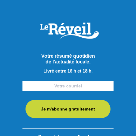
Chroniques
Votre résumé quotidien
de l'actualité locale.
Livré entre 16 h et 18 h.
Je m'abonne gratuitement