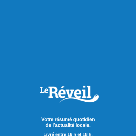
Votre résumé quotidien
de l'actualité locale.
Livré entre 16 h et 18 h.