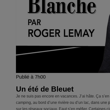
Publié à 7h00
Un été de Bleuet
Je ne suis pas encore en vacances. J’ai hâte. Ça s’en
camping, au bord d’une rivière ou d’un lac, dans une pi
sur les réseaux sociaux. Faut s’en méfier. Certaines ci