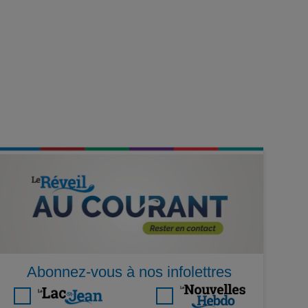
Abonnez-vous à nos infolettres