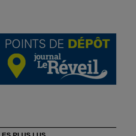
LES PLUS LUS