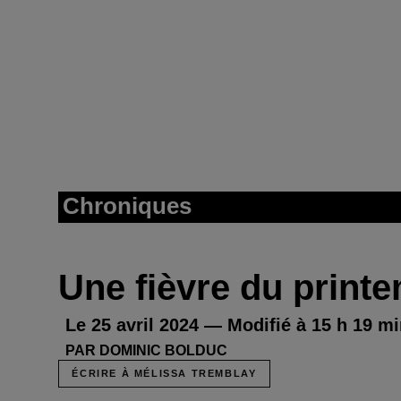
Chroniques
Une fièvre du print
Le 25 avril 2024 — Modifié à 15 h 19 min
PAR DOMINIC BOLDUC
ÉCRIRE À MÉLISSA TREMBLAY