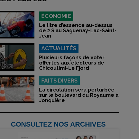
ÉCONOMIE
Le litre d’essence au-dessus
de 2 $ au Saguenay-Lac-Saint-
Jean
ACTUALITÉS
Plusieurs façons de voter
offertes aux électeurs de
Chicoutimi-Le Fjord
FAITS DIVERS
La circulation sera perturbée
sur le boulevard du Royaume à
Jonquière
CONSULTEZ NOS ARCHIVES