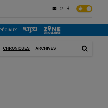
PÉCIAUX
CHRONIQUES
ARCHIVES