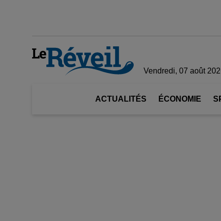
Vendredi, 07 août 20
ACTUALITÉS
ÉCONOMIE
S