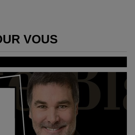
OUR VOUS