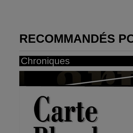
RECOMMANDÉS P
Chroniques