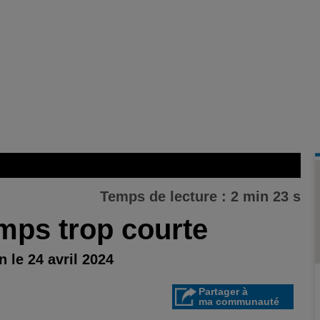
Temps de lecture : 2 min 23 s
emps trop courte
 le 24 avril 2024
Partager à
ma communauté