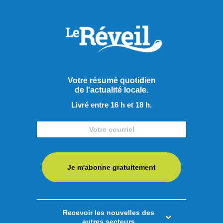
Votre résumé quotidien
de l'actualité locale.
Livré entre 16 h et 18 h.
Je m'abonne gratuitement
Recevoir les nouvelles des
Publié hier à 12h00
autres secteurs