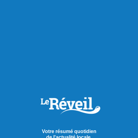
Votre résumé quotidien
de l'actualité locale.