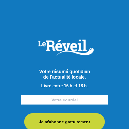
Actualités
Votre résumé quotidien
de l'actualité locale.
Livré entre 16 h et 18 h.
Je m'abonne gratuitement