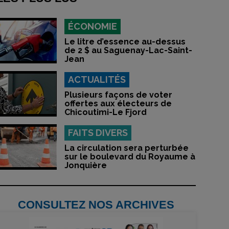
ÉCONOMIE
Le litre d’essence au-dessus
de 2 $ au Saguenay-Lac-Saint-
Jean
ACTUALITÉS
Plusieurs façons de voter
offertes aux électeurs de
Chicoutimi-Le Fjord
FAITS DIVERS
La circulation sera perturbée
sur le boulevard du Royaume à
Jonquière
CONSULTEZ NOS ARCHIVES