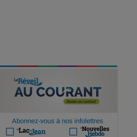
Abonnez-vous à nos infolettres