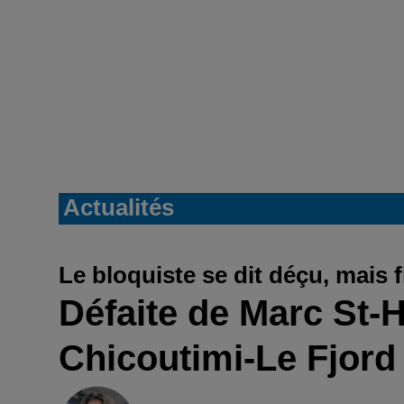
Actualités
Le bloquiste se dit déçu, mais
Défaite de Marc St-H
Chicoutimi-Le Fjord