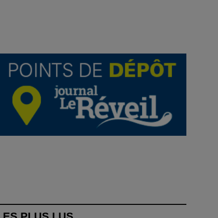
LES PLUS LUS