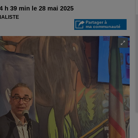
4 h 39 min le 28 mai 2025
NALISTE
Partager à
ma communauté