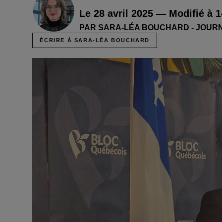
Le 28 avril 2025 — Modifié à 1
PAR SARA-LÉA BOUCHARD - JOUR
ÉCRIRE À SARA-LÉA BOUCHARD