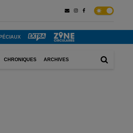
PÉCIAUX
CHRONIQUES
ARCHIVES