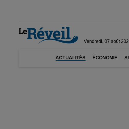
Vendredi, 07 août 20
ACTUALITÉS
ÉCONOMIE
S