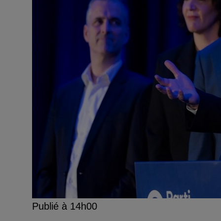
Publié à 14h00