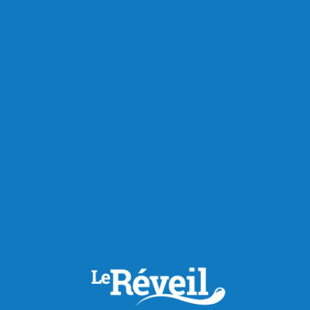
RECOMMANDÉS POUR VOUS
Économie