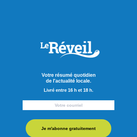
Actualités
Votre résumé quotidien
de l'actualité locale.
Livré entre 16 h et 18 h.
Je m'abonne gratuitement