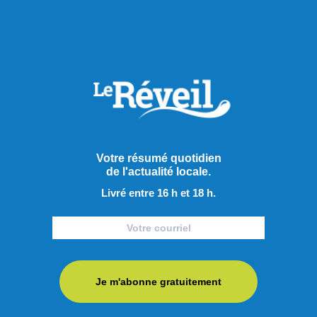
Actualités
Votre résumé quotidien
de l'actualité locale.
Livré entre 16 h et 18 h.
Je m'abonne gratuitement