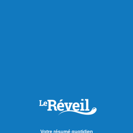
Votre résumé quotidien