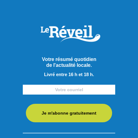
Votre résumé quotidien
de l'actualité locale.
Livré entre 16 h et 18 h.
Je m'abonne gratuitement