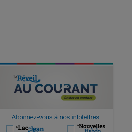
Abonnez-vous à nos infolettres