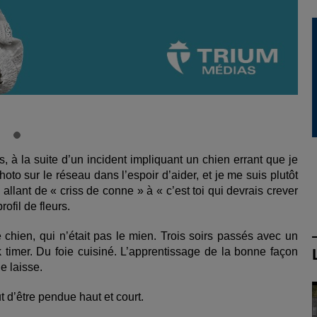
 à la suite d’un incident impliquant un chien errant que je
oto sur le réseau dans l’espoir d’aider, et je me suis plutôt
llant de « criss de conne » à « c’est toi qui devrais crever
ofil de fleurs.
e chien, qui n’était pas le mien. Trois soirs passés avec un
 timer. Du foie cuisiné. L’apprentissage de la bonne façon
e laisse.
t d’être pendue haut et court.