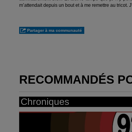
m’attendait depuis un bout et à me remettre au tricot. 
Partager à ma communauté
RECOMMANDÉS P
Chroniques