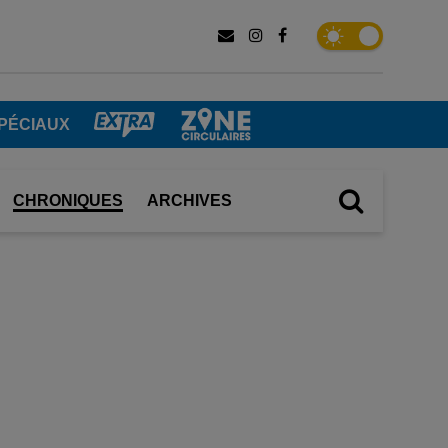
PÉCIAUX
CHRONIQUES
ARCHIVES