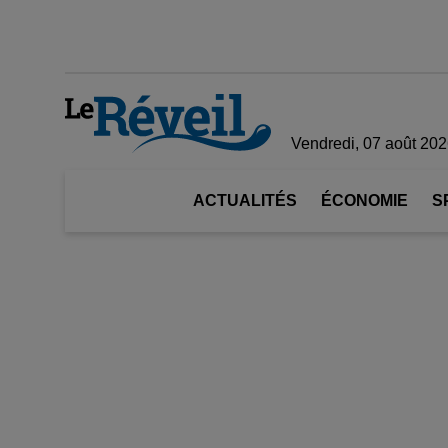
Vendredi, 07 août 20
ACTUALITÉS
ÉCONOMIE
S