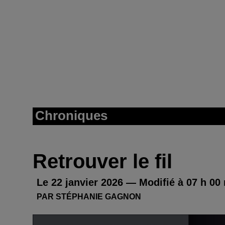
Chroniques
Retrouver le fil
Le 22 janvier 2026 — Modifié à 07 h 00
PAR STÉPHANIE GAGNON