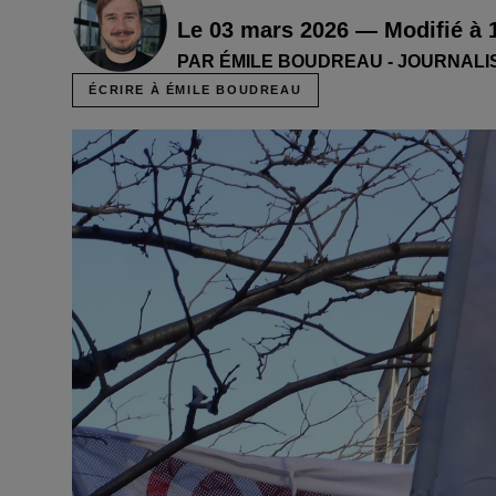
Le 03 mars 2026 — Modifié à 
PAR ÉMILE BOUDREAU - JOURNALI
ÉCRIRE À ÉMILE BOUDREAU