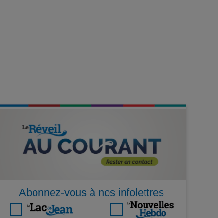
Abonnez-vous à nos infolettres