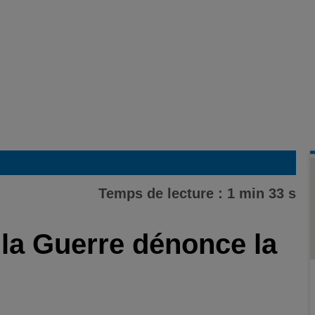
Temps de lecture : 1 min 33 s
 la Guerre dénonce la