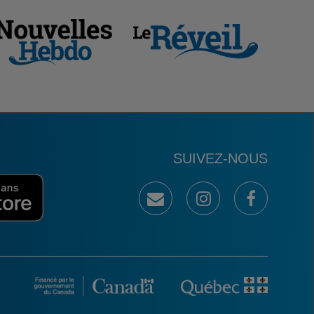
SUIVEZ-NOUS