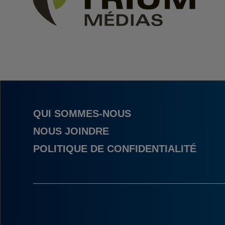
QUI SOMMES-NOUS
NOUS JOINDRE
POLITIQUE DE CONFIDENTIALITÉ