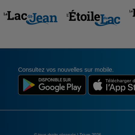
Consultez vos nouvelles sur mobile.
© tous droits réservés | Trium 2026