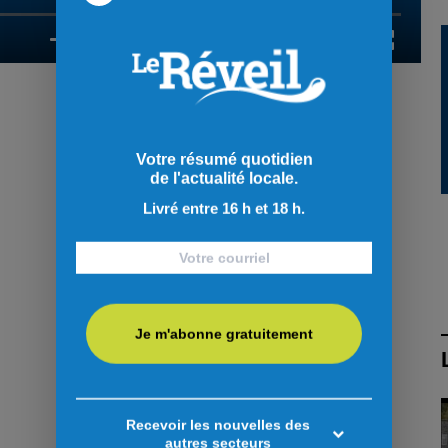
Votre résumé quotidien
de l'actualité locale.
Livré entre 16 h et 18 h.
Je m'abonne gratuitement
Recevoir les nouvelles des
autres secteurs