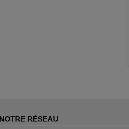
NOTRE RÉSEAU