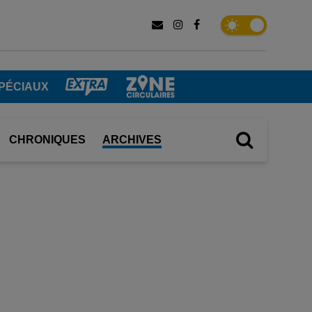
PÉCIAUX
CHRONIQUES
ARCHIVES