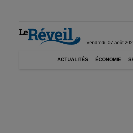
Vendredi, 07 août 20
ACTUALITÉS
ÉCONOMIE
S