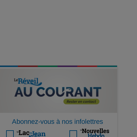
Abonnez-vous à nos infolettres