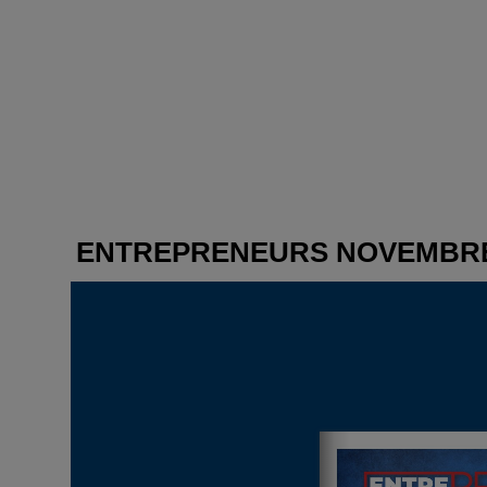
ENTREPRENEURS NOVEMBRE