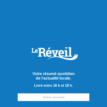
RECOMMANDÉS POUR VOUS
Culture
Votre résumé quotidien
de l'actualité locale.
Livré entre 16 h et 18 h.