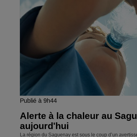
Publié à 9h44
Alerte à la chaleur au Sag
aujourd'hui
La région du Saguenay est sous le coup d’un avertis