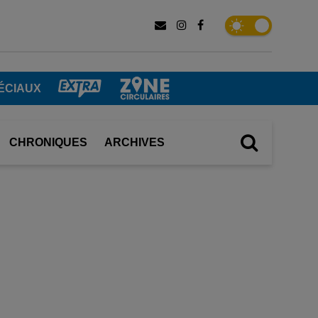
ÉCIAUX
CHRONIQUES
ARCHIVES