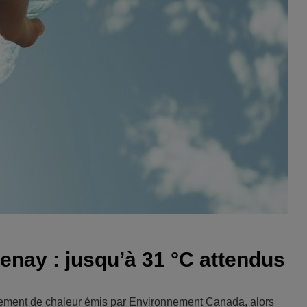
uenay : jusqu’à 31 °C attendus
sement de chaleur émis par Environnement Canada, alors