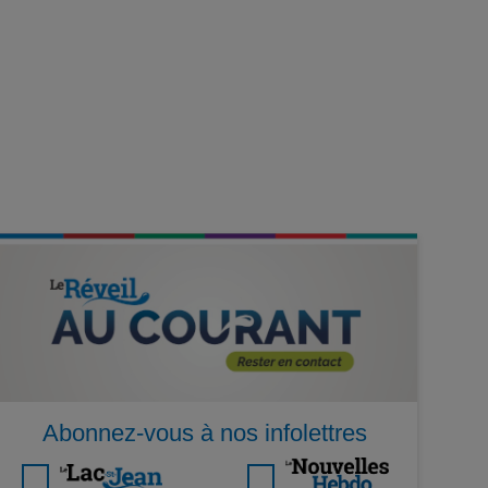
Abonnez-vous à nos infolettres