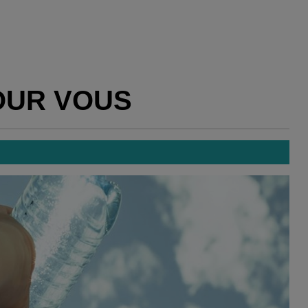
OUR VOUS