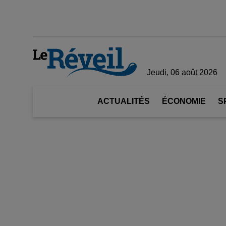
Jeudi, 06 août 2026
ACTUALITÉS
ÉCONOMIE
S