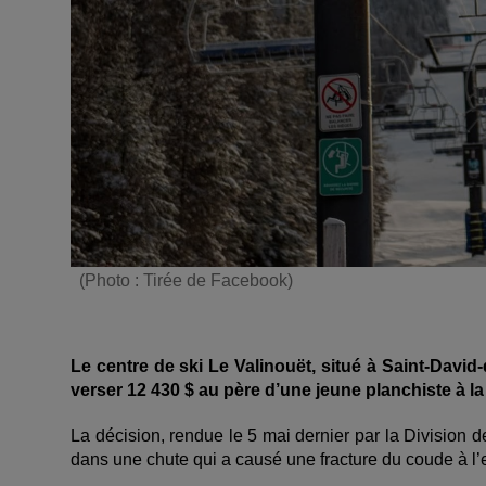
(Photo : Tirée de Facebook)
Le centre de ski Le Valinouët, situé à Saint-Davi
verser 12 430 $ au père d’une jeune planchiste à l
La décision, rendue le 5 mai dernier par la Division de
dans une chute qui a causé une fracture du coude à l