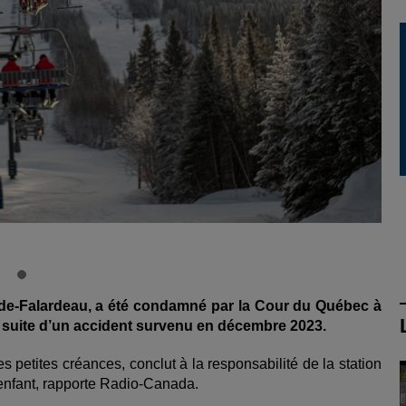
d-de-Falardeau, a été condamné par la Cour du Québec à
a suite d’un accident survenu en décembre 2023.
s petites créances, conclut à la responsabilité de la station
’enfant, rapporte Radio-Canada.