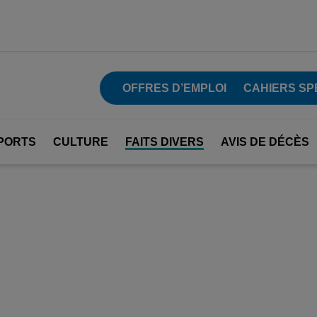
OFFRES D’EMPLOI
CAHIERS SP
PORTS
CULTURE
FAITS DIVERS
AVIS DE DÉCÈS