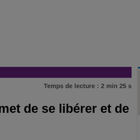
Temps de lecture : 2 min 25 s
met de se libérer et de