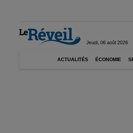
Jeudi, 06 août 2026
ACTUALITÉS
ÉCONOMIE
S