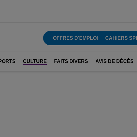
OFFRES D’EMPLOI
CAHIERS SP
PORTS
CULTURE
FAITS DIVERS
AVIS DE DÉCÈS