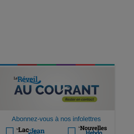
Abonnez-vous à nos infolettres