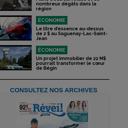
nombreux dégâts dans la
région
ÉCONOMIE
Le litre d’essence au-dessus
de 2 $ au Saguenay-Lac-Saint-
Jean
ÉCONOMIE
Un projet immobilier de 22 M$
pourrait transformer le cœur
de Bégin
CONSULTEZ NOS ARCHIVES