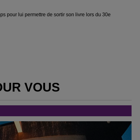
s pour lui permettre de sortir son livre lors du 30e
OUR VOUS