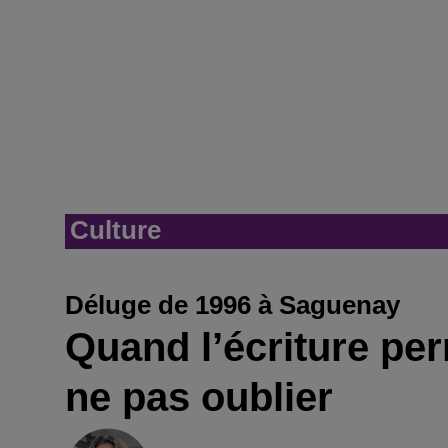
Culture
Déluge de 1996 à Saguenay
Quand l’écriture per
ne pas oublier