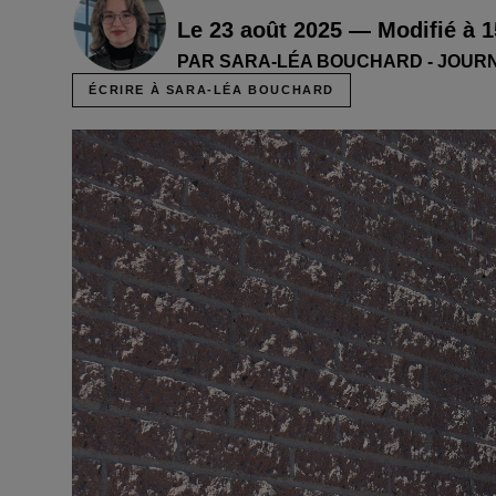
Le 23 août 2025 — Modifié à 1
PAR SARA-LÉA BOUCHARD - JOUR
ÉCRIRE À SARA-LÉA BOUCHARD