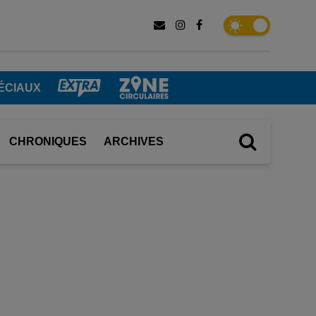
ÉCIAUX
CHRONIQUES
ARCHIVES