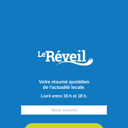
RECOMMANDÉS POUR VOUS
Actualités
Votre résumé quotidien
de l'actualité locale.
Livré entre 16 h et 18 h.