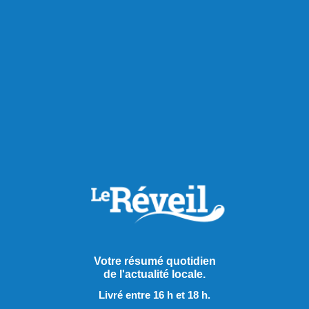
Votre résumé quotidien
Publié le 5 août 2026
de l'actualité locale.
Livré entre 16 h et 18 h.
Malgré l’effort des