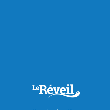
Économie