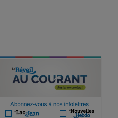
Abonnez-vous à nos infolettres