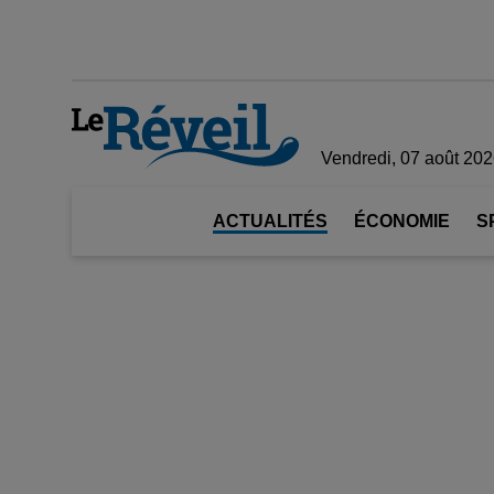
Vendredi, 07 août 20
ACTUALITÉS
ÉCONOMIE
S