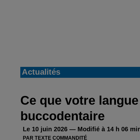
Actualités
Ce que votre langue 
buccodentaire
Le 10 juin 2026 — Modifié à 14 h 06 mi
PAR TEXTE COMMANDITÉ