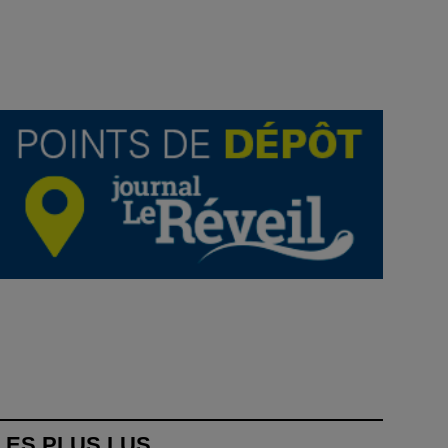
LES PLUS LUS