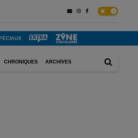
PÉCIAUX
CHRONIQUES
ARCHIVES