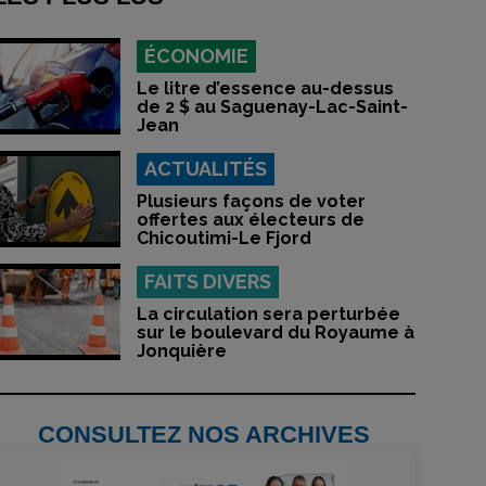
ÉCONOMIE
Le litre d’essence au-dessus
de 2 $ au Saguenay-Lac-Saint-
Jean
ACTUALITÉS
Plusieurs façons de voter
offertes aux électeurs de
Chicoutimi-Le Fjord
FAITS DIVERS
La circulation sera perturbée
sur le boulevard du Royaume à
Jonquière
CONSULTEZ NOS ARCHIVES