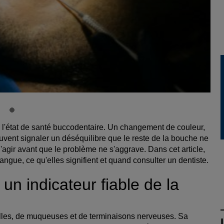
e l'état de santé buccodentaire. Un changement de couleur,
uvent signaler un déséquilibre que le reste de la bouche ne
gir avant que le problème ne s'aggrave. Dans cet article,
angue, ce qu'elles signifient et quand consulter un dentiste.
 un indicateur fiable de la
illes, de muqueuses et de terminaisons nerveuses. Sa