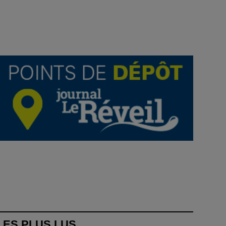
LES PLUS LUS