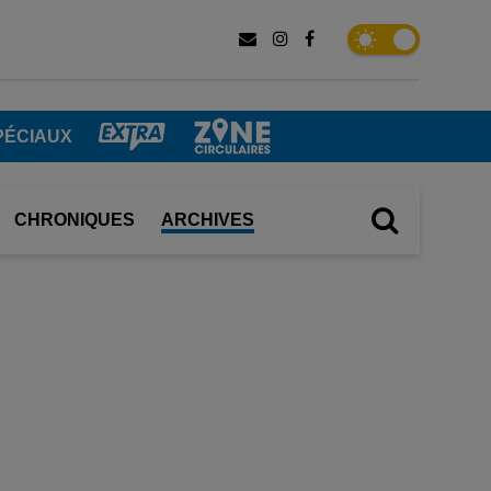
PÉCIAUX
CHRONIQUES
ARCHIVES