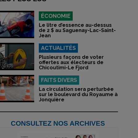
ÉCONOMIE
Le litre d’essence au-dessus
de 2 $ au Saguenay-Lac-Saint-
Jean
ACTUALITÉS
Plusieurs façons de voter
offertes aux électeurs de
Chicoutimi-Le Fjord
FAITS DIVERS
La circulation sera perturbée
sur le boulevard du Royaume à
Jonquière
CONSULTEZ NOS ARCHIVES