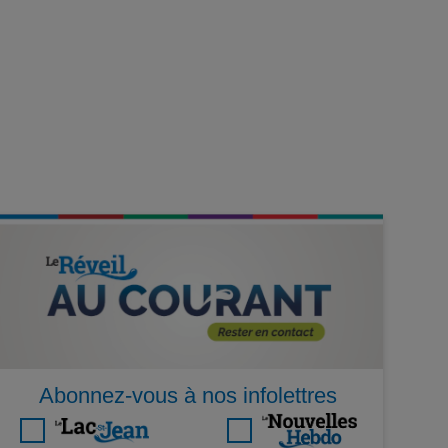
Abonnez-vous à nos infolettres