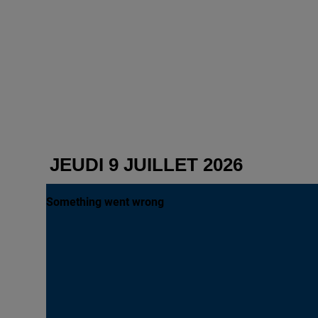
JEUDI 9 JUILLET 2026