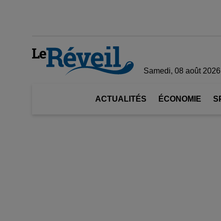
Samedi, 08 août 2026
ACTUALITÉS
ÉCONOMIE
S