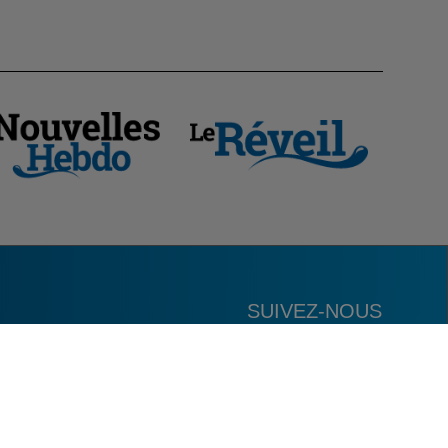
SUIVEZ-NOUS