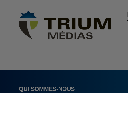
QUI SOMMES-NOUS
NOUS JOINDRE
POLITIQUE DE CONFIDENTIALITÉ