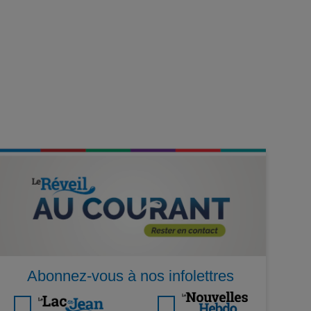
Abonnez-vous à nos infolettres