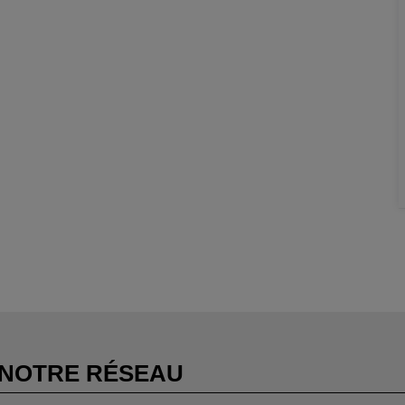
NOTRE RÉSEAU