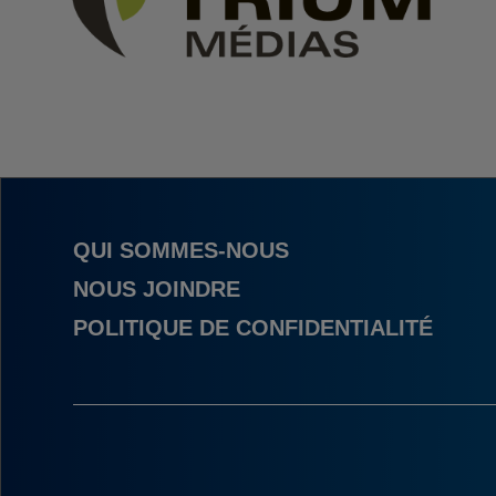
QUI SOMMES-NOUS
NOUS JOINDRE
POLITIQUE DE CONFIDENTIALITÉ