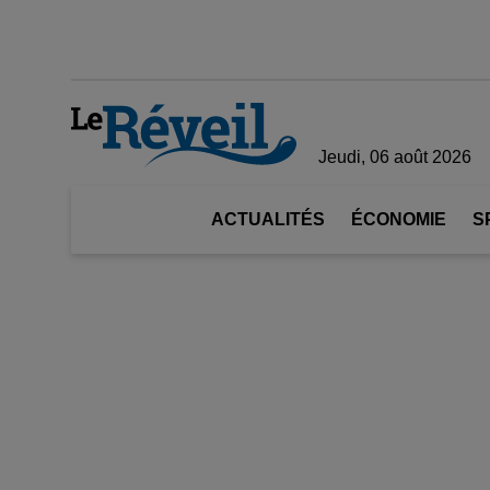
Jeudi, 06 août 2026
ACTUALITÉS
ÉCONOMIE
S