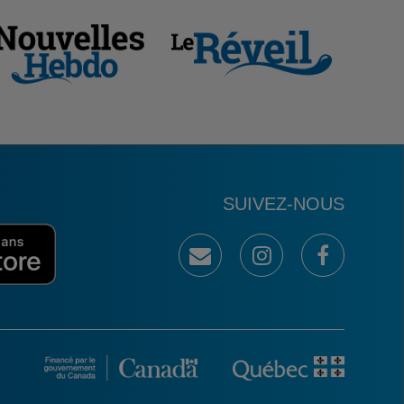
SUIVEZ-NOUS