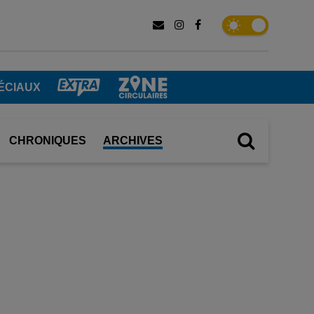
ÉCIAUX
CHRONIQUES
ARCHIVES