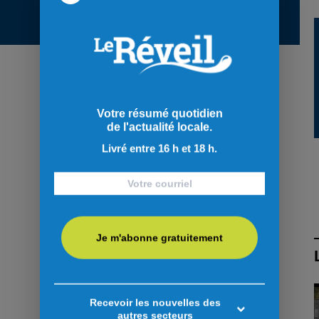
Votre résumé quotidien
de l'actualité locale.
Livré entre 16 h et 18 h.
Je m'abonne gratuitement
Recevoir les nouvelles des
autres secteurs