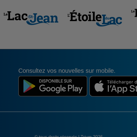
Consultez vos nouvelles sur mobile.
© tous droits réservés | Trium 2026