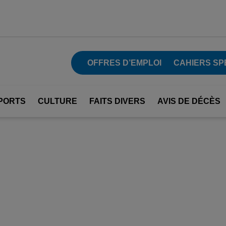
OFFRES D’EMPLOI
CAHIERS SP
PORTS
CULTURE
FAITS DIVERS
AVIS DE DÉCÈS