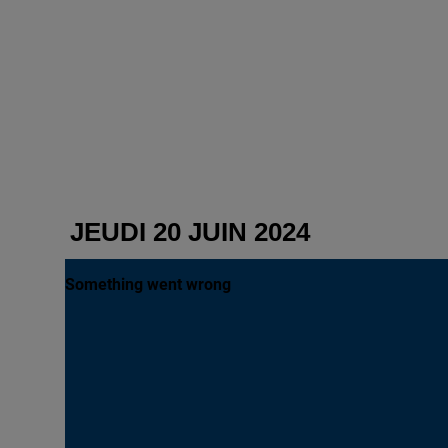
JEUDI 20 JUIN 2024