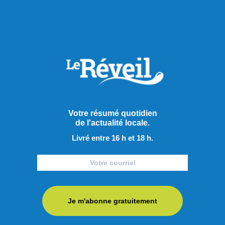
Votre résumé quotidien
de l'actualité locale.
Livré entre 16 h et 18 h.
Je m'abonne gratuitement