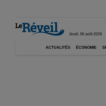
Jeudi, 06 août 2026
ACTUALITÉS
ÉCONOMIE
S