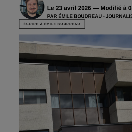
Le 23 avril 2026 — Modifié à 
PAR ÉMILE BOUDREAU - JOURNALI
ÉCRIRE À ÉMILE BOUDREAU