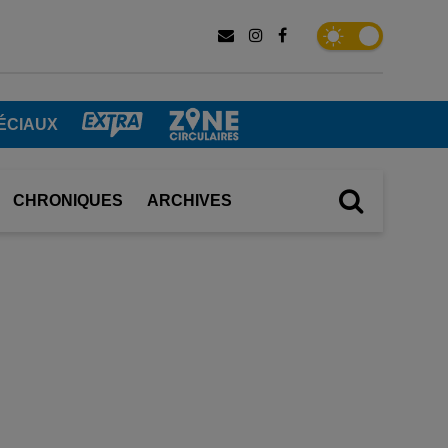
ÉCIAUX
CHRONIQUES
ARCHIVES