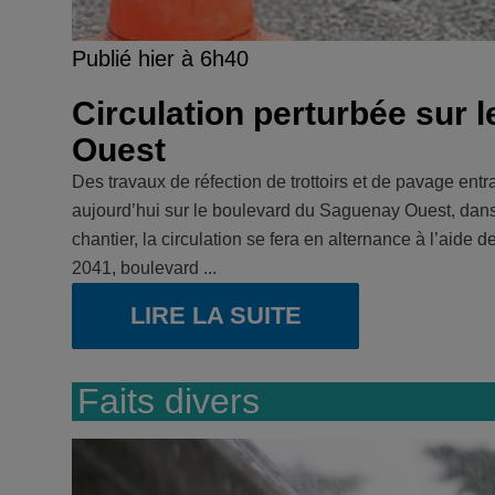
Publié hier à 6h40
Circulation perturbée sur 
Ouest
Des travaux de réfection de trottoirs et de pavage entr
aujourd’hui sur le boulevard du Saguenay Ouest, dans
chantier, la circulation se fera en alternance à l’aide 
2041, boulevard ...
LIRE LA SUITE
Faits divers