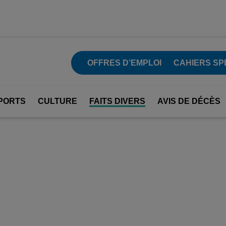
OFFRES D’EMPLOI
CAHIERS SP
PORTS
CULTURE
FAITS DIVERS
AVIS DE DÉCÈS