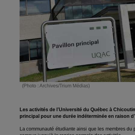
(Photo : Archives/Trium Médias)
Les activités de l’Université du Québec à Chicou
principal pour une durée indéterminée en raison 
La communauté étudiante ainsi que les membres du pe