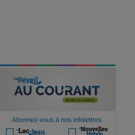
Abonnez-vous à nos infolettres