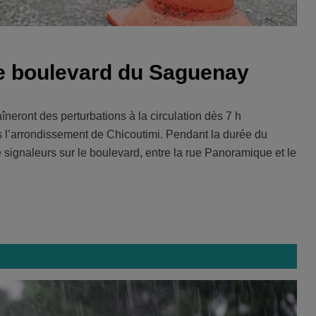
le boulevard du Saguenay
aîneront des perturbations à la circulation dès 7 h
 l’arrondissement de Chicoutimi. Pendant la durée du
de signaleurs sur le boulevard, entre la rue Panoramique et le