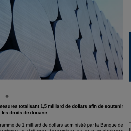
ures totalisant 1,5 milliard de dollars afin de soutenir
 les droits de douane.
gramme de 1 milliard de dollars administré par la Banque de