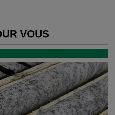
OUR VOUS