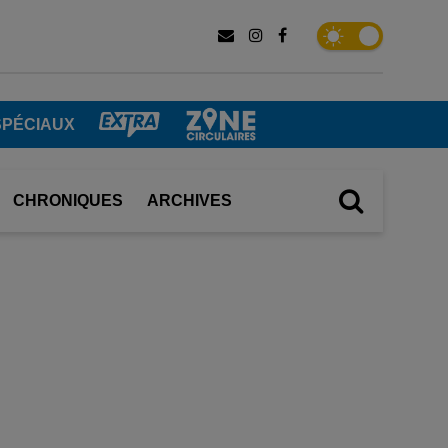
SPÉCIAUX
CHRONIQUES
ARCHIVES