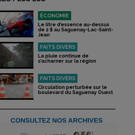
ÉCONOMIE
Le litre d’essence au-dessus
de 2 $ au Saguenay-Lac-Saint-
Jean
FAITS DIVERS
La pluie continue de
s’acharner sur la région
FAITS DIVERS
Circulation perturbée sur le
boulevard du Saguenay Ouest
CONSULTEZ NOS ARCHIVES