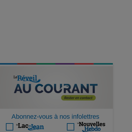
Abonnez-vous à nos infolettres