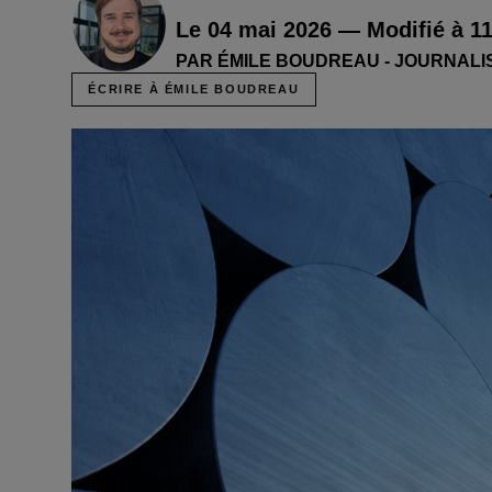
Le 04 mai 2026 — Modifié à 11
PAR ÉMILE BOUDREAU - JOURNALI
ÉCRIRE À ÉMILE BOUDREAU