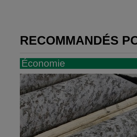
RECOMMANDÉS P
Économie