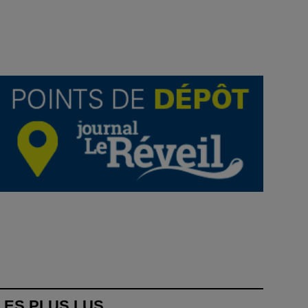
LES PLUS LUS