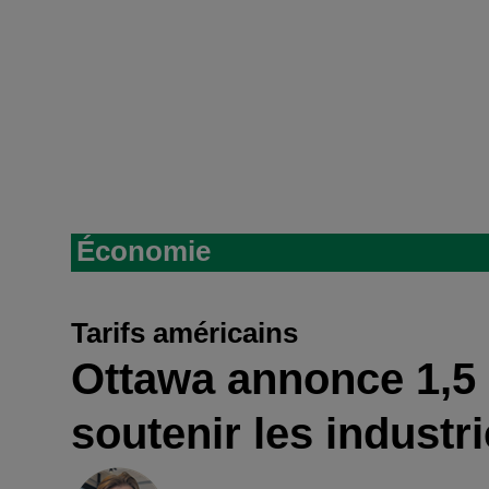
Économie
Tarifs américains
Ottawa annonce 1,5 
soutenir les industr